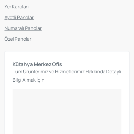
Yer Karoları
Ayetli Panolar
Numaralı Panolar
Özel Panolar
Kütahya
Merkez
Ofis
Tüm Ürünlerimiz ve Hizmetlerimiz Hakkında Detaylı
Bilgi Almak İçin