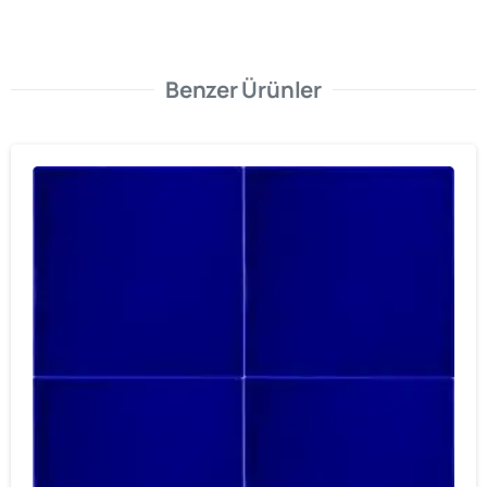
Benzer Ürünler