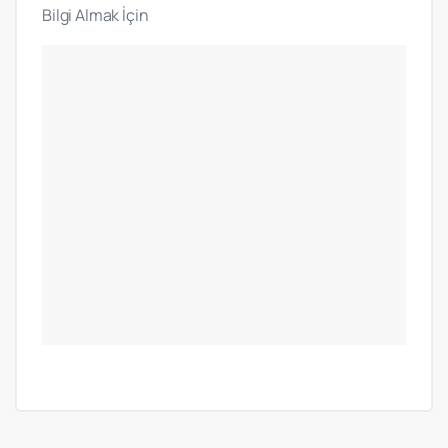
Bilgi Almak İçin