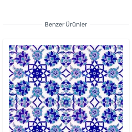
Benzer Ürünler