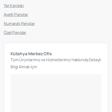
Yer Karoları
Ayetli Panolar
Numaralı Panolar
Özel Panolar
Kütahya
Merkez
Ofis
Tüm Ürünlerimiz ve Hizmetlerimiz Hakkında Detaylı
Bilgi Almak İçin