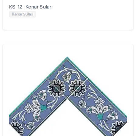
KS-12- Kenar Suları
Kenar Suları