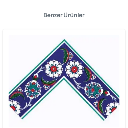
Benzer Ürünler