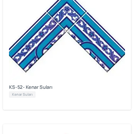
KS-52- Kenar Suları
Kenar Suları