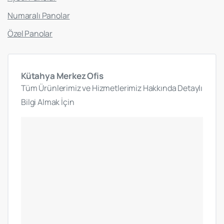
Numaralı Panolar
Özel Panolar
Kütahya
Merkez
Ofis
Tüm Ürünlerimiz ve Hizmetlerimiz Hakkında Detaylı
Bilgi Almak İçin