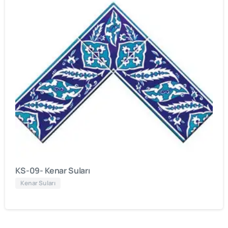
KS-09- Kenar Suları
Kenar Suları