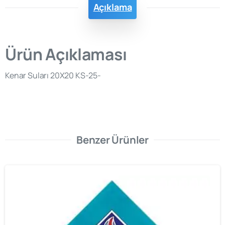
Açıklama
Ürün Açıklaması
Kenar Suları 20X20 KS-25-
Benzer Ürünler