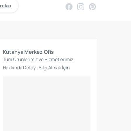
roları
Kütahya
Merkez
Ofis
Tüm Ürünlerimiz ve Hizmetlerimiz
Hakkında Detaylı Bilgi Almak İçin