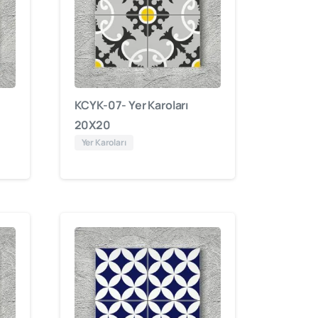
KCYK-07- Yer Karoları
20X20
Yer Karoları