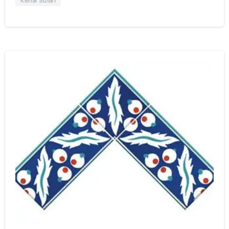
Kenar Suları