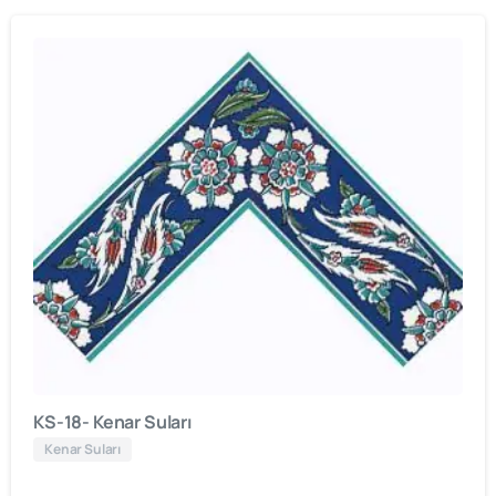
KS-18- Kenar Suları
Kenar Suları