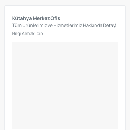
Kütahya
Merkez
Ofis
Tüm Ürünlerimiz ve Hizmetlerimiz Hakkında Detaylı
Bilgi Almak İçin