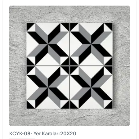
KCYK-08- Yer Karoları 20X20