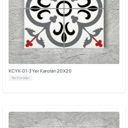
KCYK-01-3 Yer Karoları 20X20
Yer Karoları