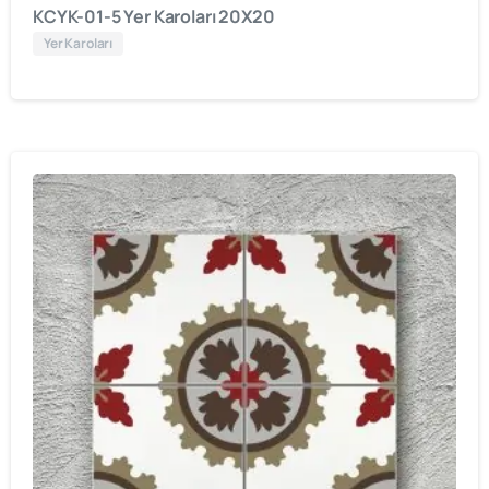
KCYK-01-5 Yer Karoları 20X20
Yer Karoları