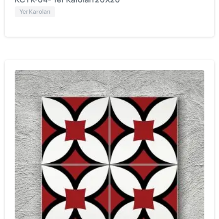
Yer Karoları