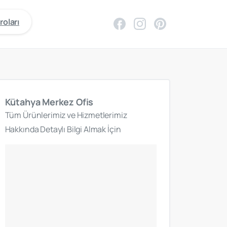
roları
Kütahya
Merkez
Ofis
Tüm Ürünlerimiz ve Hizmetlerimiz
Hakkında Detaylı Bilgi Almak İçin