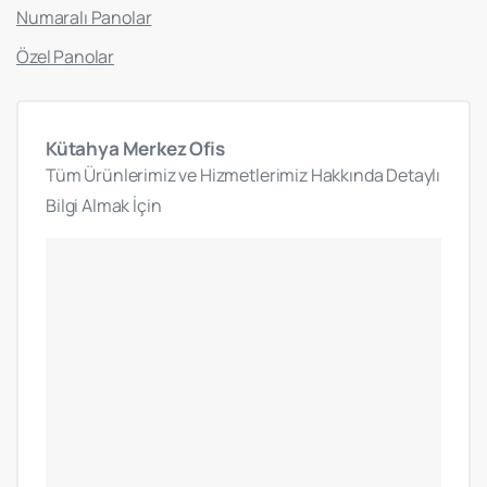
Numaralı Panolar
Özel Panolar
Kütahya
Merkez
Ofis
Tüm Ürünlerimiz ve Hizmetlerimiz Hakkında Detaylı
Bilgi Almak İçin