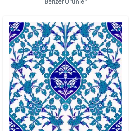
Benzer Ürünler