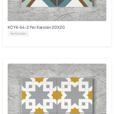
KCYK-64-2 Yer Karoları 20X20
Yer Karoları