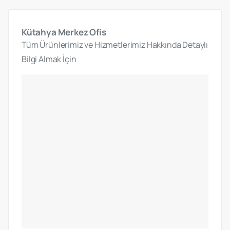
Kütahya
Merkez
Ofis
Tüm Ürünlerimiz ve Hizmetlerimiz Hakkında Detaylı
Bilgi Almak İçin