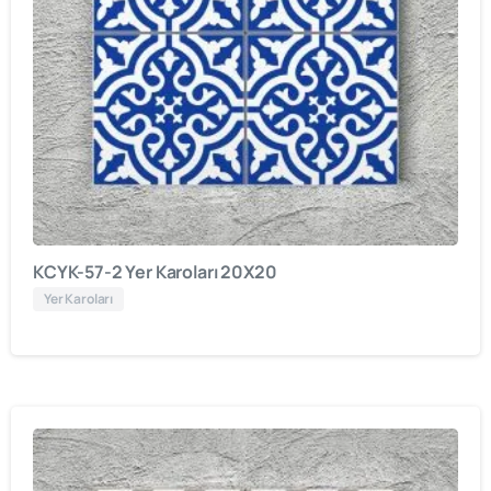
KCYK-57-2 Yer Karoları 20X20
Yer Karoları