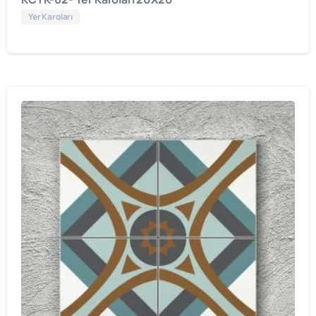
Yer Karoları