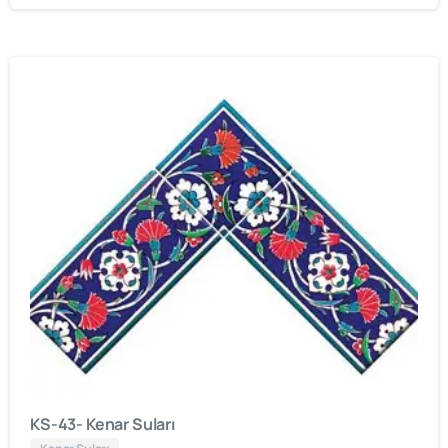
KS-43- Kenar Suları