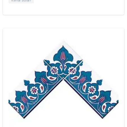
Kenar Suları