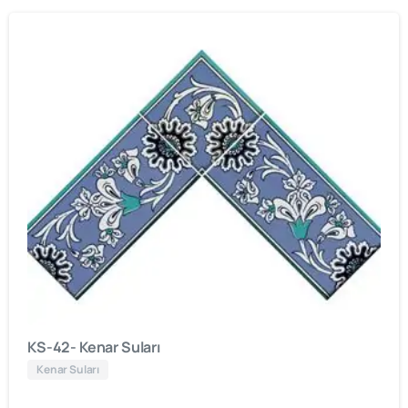
KS-42- Kenar Suları
Kenar Suları