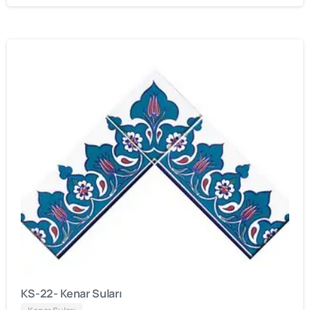
KS-22- Kenar Suları