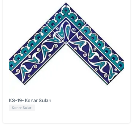
KS-19- Kenar Suları
Kenar Suları