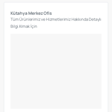
Kütahya
Merkez
Ofis
Tüm Ürünlerimiz ve Hizmetlerimiz Hakkında Detaylı
Bilgi Almak İçin